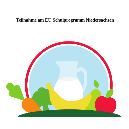
Teilnahme am EU Schulprogramm Niedersachsen