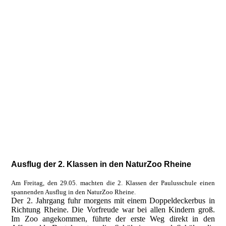
Ausflug der 2. Klassen in den NaturZoo Rheine
Am Freitag, den 29.05. machten die 2. Klassen der Paulusschule einen
spannenden Ausflug in den NaturZoo Rheine.
Der 2. Jahrgang fuhr morgens mit einem Doppeldeckerbus in
Richtung Rheine. Die Vorfreude war bei allen Kindern groß.
Im Zoo angekommen, führte der erste Weg direkt in den