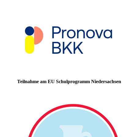
Teilnahme am EU Schulprogramm Niedersachsen