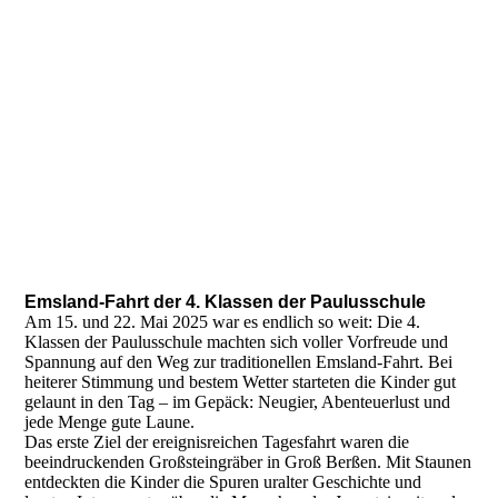
Emsland-Fahrt der 4. Klassen der Paulusschule
Am 15. und 22. Mai 2025 war es endlich so weit: Die 4.
Klassen der Paulusschule machten sich voller Vorfreude und
Spannung auf den Weg zur traditionellen Emsland-Fahrt. Bei
heiterer Stimmung und bestem Wetter starteten die Kinder gut
gelaunt in den Tag – im Gepäck: Neugier, Abenteuerlust und
jede Menge gute Laune.
Das erste Ziel der ereignisreichen Tagesfahrt waren die
beeindruckenden Großsteingräber in Groß Berßen. Mit Staunen
entdeckten die Kinder die Spuren uralter Geschichte und