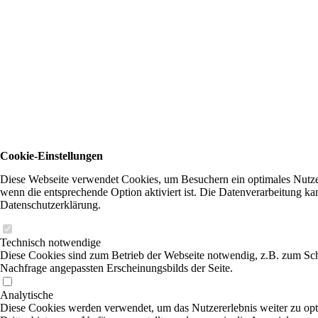
Cookie-Einstellungen
Diese Webseite verwendet Cookies, um Besuchern ein optimales Nutzere
wenn die entsprechende Option aktiviert ist. Die Datenverarbeitung ka
Datenschutzerklärung.
Technisch notwendige
Diese Cookies sind zum Betrieb der Webseite notwendig, z.B. zum Sch
Nachfrage angepassten Erscheinungsbilds der Seite.
Analytische
Diese Cookies werden verwendet, um das Nutzererlebnis weiter zu optim