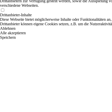
Drittanbietern zur Verfügung gestellt werden, sowie die Ausspielung v
verschiedene Webseiten.
Drittanbieter-Inhalte
Diese Webseite bietet möglicherweise Inhalte oder Funktionalitäten an,
Drittanbieter können eigene Cookies setzen, z.B. um die Nutzeraktivitä
Ablehnen
Alle akzeptieren
Speichern