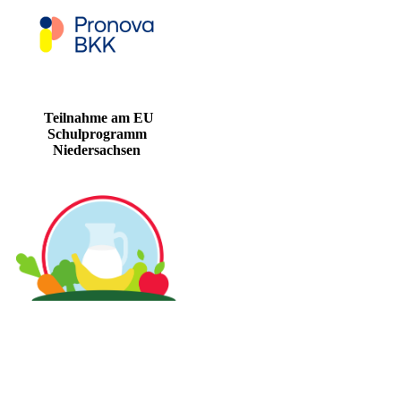
Teilnahme am EU
Schulprogramm
Niedersachsen