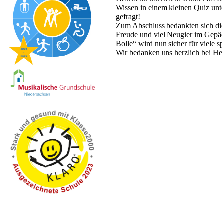
Wissen in einem kleinen Quiz unt
gefragt!
Zum Abschluss bedankten sich die
Freude und viel Neugier im Gepä
Bolle“ wird nun sicher für viel
Wir bedanken uns herzlich bei He