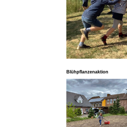
Blühpflanzenaktion